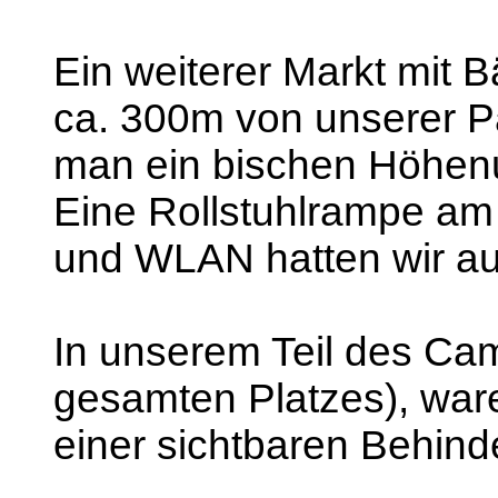
Ein weiterer Markt mit 
ca. 300m von unserer Pa
man ein bischen Höhenu
Eine Rollstuhlrampe am
und WLAN hatten wir au
In unserem Teil des Ca
gesamten Platzes), war
einer sichtbaren Behind