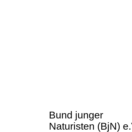
Bund junger
Naturisten (BjN) e.