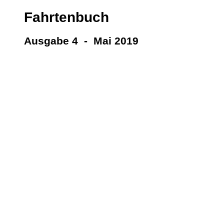
Fahrtenbuch
Ausgabe 4 - Mai 2019