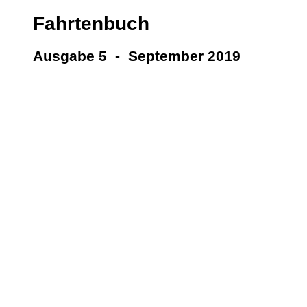
Fahrtenbuch
Ausgabe 5 - September 2019