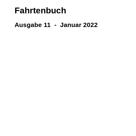
Fahrtenbuch
Ausgabe 11 - Januar 2022