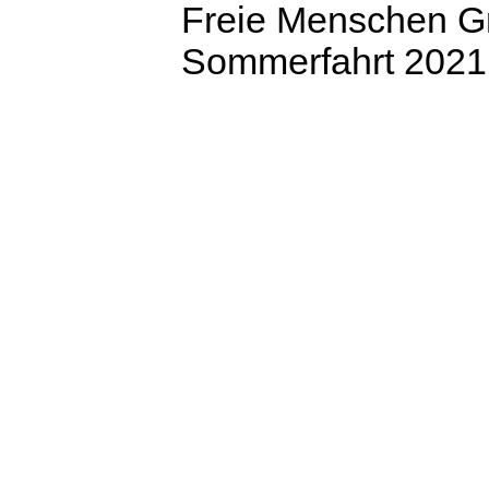
Freie Menschen Gr
Sommerfahrt 2021