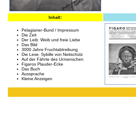
Inhalt:
Pelagianer-Bund / Impressum
Die Zeit
Der Leib: Weib und freie Liebe
Das Bild
3000 Jahre Fruchtabtreibung
Die Lese: Sybille von Neitschütz
Auf der Fährte des Urmenschen
Figaros Plauder-Ecke
Das Buch
Aussprache
Kleine Anzeigen