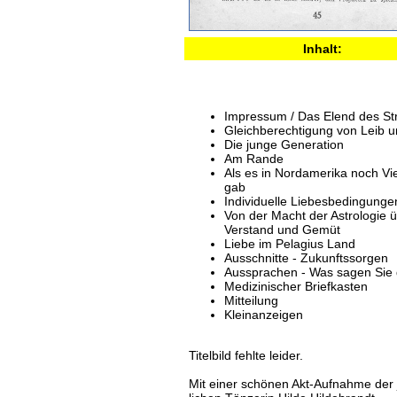
Inhalt:
Impressum / Das Elend des St
Gleichberechtigung von Leib 
Die junge Generation
Am Rande
Als es in Nordamerika noch Vi
gab
Individuelle Liebesbedingunge
Von der Macht der Astrologie 
Verstand und Gemüt
Liebe im Pelagius Land
Ausschnitte - Zukunftssorgen
Aussprachen - Was sagen Sie
Medizinischer Briefkasten
Mitteilung
Kleinanzeigen
Titelbild fehlte leider.
Mit einer schönen Akt-Aufnahme der