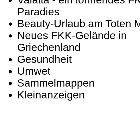
Paradies
Beauty-Urlaub am Toten 
Neues FKK-Gelände in
Griechenland
Gesundheit
Umwet
Sammelmappen
Kleinanzeigen