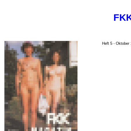
FKK
Heft 5 - Oktober