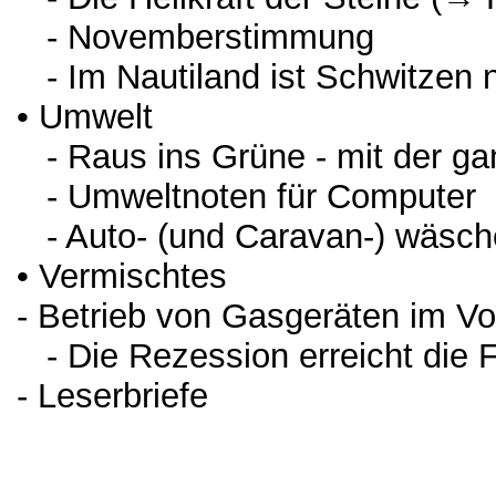
- Novemberstimmung
- Im Nautiland ist Schwitzen 
• Umwelt
- Raus ins Grüne - mit der ga
- Umweltnoten für Computer
- Auto- (und Caravan-) wäsch
• Vermischtes
- Betrieb von Gasgeräten im Vo
- Die Rezession erreicht die F
- Leserbriefe