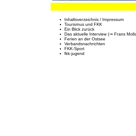
Inhaltsverzeichnis / Impressum
Tourismus und FKK
Ein Blick zurück
Das aktuelle Interview (⇒ Frans Molla
Ferien an der Ostsee
Verbandsnachrichten
FKK-Sport
fkk-jugend