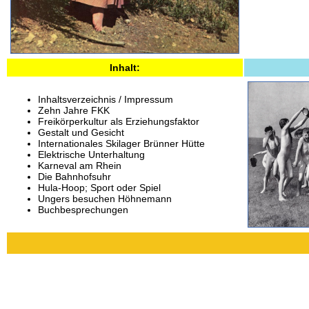
Inhalt:
Inhaltsverzeichnis / Impressum
Zehn Jahre FKK
Freikörperkultur als Erziehungsfaktor
Gestalt und Gesicht
Internationales Skilager Brünner Hütte
Elektrische Unterhaltung
Karneval am Rhein
Die Bahnhofsuhr
Hula-Hoop; Sport oder Spiel
Ungers besuchen Höhnemann
Buchbesprechungen