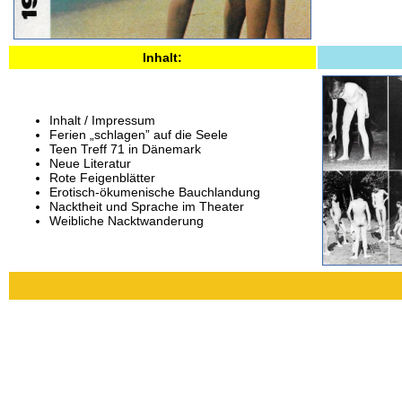
Inhalt:
Inhalt / Impressum
Ferien „schlagen” auf die Seele
Teen Treff 71 in Dänemark
Neue Literatur
Rote Feigenblätter
Erotisch-ökumenische Bauchlandung
Nacktheit und Sprache im Theater
Weibliche Nacktwanderung