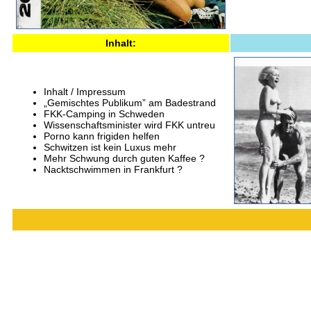
Inhalt:
Inhalt / Impressum
„Gemischtes Publikum” am Badestrand
FKK-Camping in Schweden
Wissenschaftsminister wird FKK untreu
Porno kann frigiden helfen
Schwitzen ist kein Luxus mehr
Mehr Schwung durch guten Kaffee ?
Nacktschwimmen in Frankfurt ?