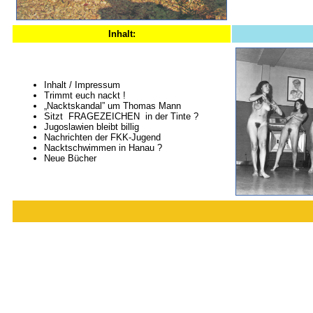
Inhalt:
Inhalt / Impressum
Trimmt euch nackt !
„Nacktskandal” um Thomas Mann
Sitzt FRAGEZEICHEN in der Tinte ?
Jugoslawien bleibt billig
Nachrichten der FKK-Jugend
Nacktschwimmen in Hanau ?
Neue Bücher