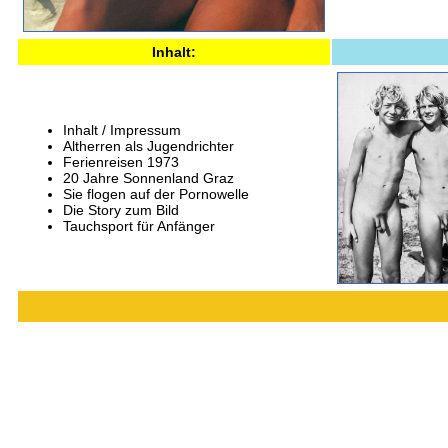
Inhalt:
Inhalt / Impressum
Altherren als Jugendrichter
Ferienreisen 1973
20 Jahre Sonnenland Graz
Sie flogen auf der Pornowelle
Die Story zum Bild
Tauchsport für Anfänger