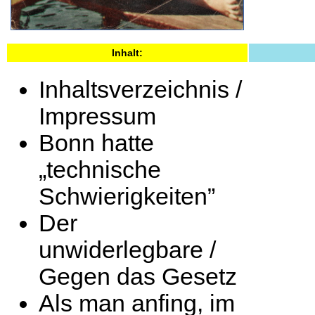
Inhalt:
Inhaltsverzeichnis /
Impressum
Bonn hatte
„technische
Schwierigkeiten”
Der
unwiderlegbare /
Gegen das Gesetz
Als man anfing, im