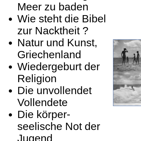
Meer zu baden
Wie steht die Bibel
zur Nacktheit ?
Natur und Kunst,
Griechenland
Wiedergeburt der
Religion
Die unvollendet
Vollendete
Die körper-
seelische Not der
Jugend