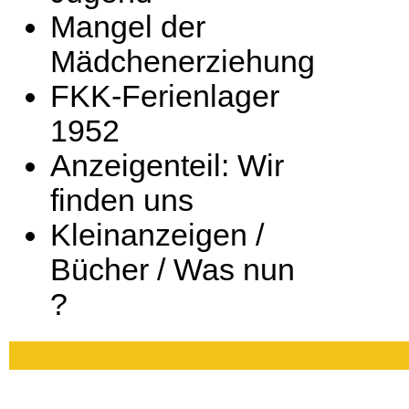
Mangel der
Mädchenerziehung
FKK-Ferienlager
1952
Anzeigenteil: Wir
finden uns
Kleinanzeigen /
Bücher / Was nun
?