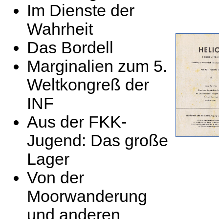
Im Dienste der
Wahrheit
Das Bordell
Marginalien zum 5.
Weltkongreß der
INF
Aus der FKK-
Jugend: Das große
Lager
Von der
Moorwanderung
und anderen