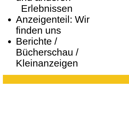
Erlebnissen
Anzeigenteil: Wir
finden uns
Berichte /
Bücherschau /
Kleinanzeigen