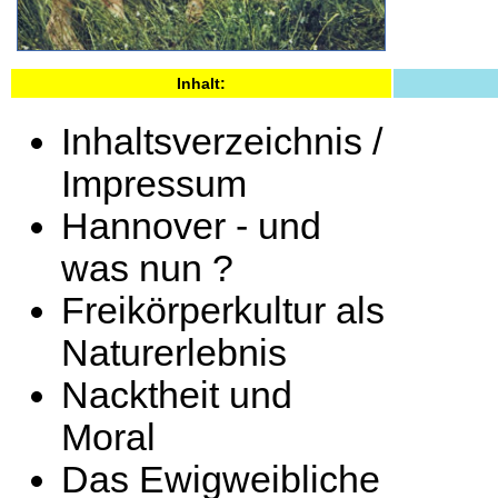
Inhalt:
Inhaltsverzeichnis /
Impressum
Hannover - und
was nun ?
Freikörperkultur als
Naturerlebnis
Nacktheit und
Moral
Das Ewigweibliche