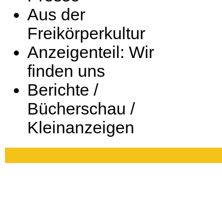
Aus der
Freikörperkultur
Anzeigenteil: Wir
finden uns
Berichte /
Bücherschau /
Kleinanzeigen