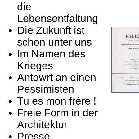
die
Lebensentfaltung
Die Zukunft ist
schon unter uns
Im Namen des
Krieges
Antowrt an einen
Pessimisten
Tu es mon frère !
Freie Form in der
Architektur
Presse