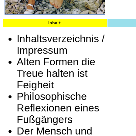
Inhalt:
Inhaltsverzeichnis /
Impressum
Alten Formen die
Treue halten ist
Feigheit
Philosophische
Reflexionen eines
Fußgängers
Der Mensch und