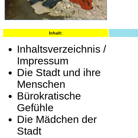
Inhalt:
Inhaltsverzeichnis /
Impressum
Die Stadt und ihre
Menschen
Bürokratische
Gefühle
Die Mädchen der
Stadt