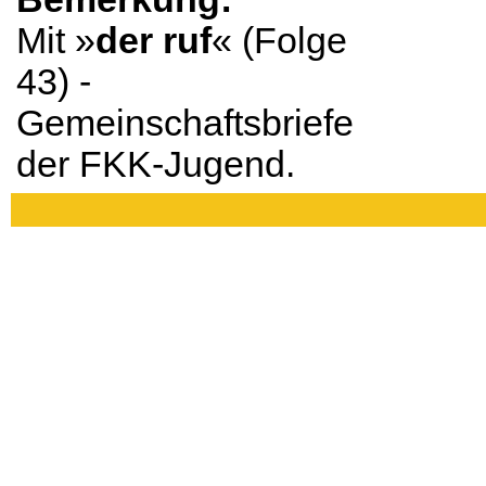
Mit »
der ruf
« (Folge
43) -
Gemeinschaftsbriefe
der FKK-Jugend.