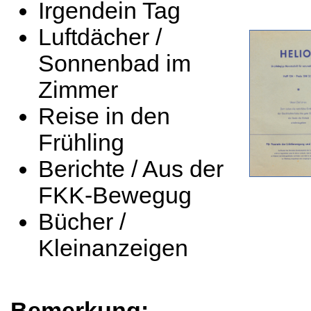
Irgendein Tag
Luftdächer /
Sonnenbad im
Zimmer
Reise in den
Frühling
Berichte / Aus der
FKK-Bewegug
Bücher /
Kleinanzeigen
Bemerkung: