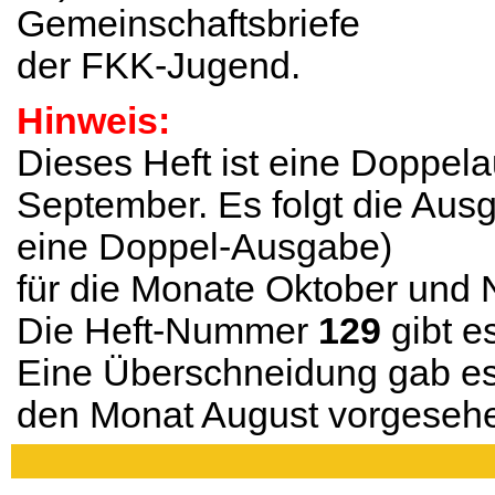
Gemeinschaftsbriefe
der FKK-Jugend.
Hinweis:
Dieses Heft ist eine Doppel
September. Es folgt die Au
eine Doppel-Ausgabe)
für die Monate Oktober und
Die Heft-Nummer
129
gibt es
Eine Überschneidung gab es
den Monat August vorgesehe