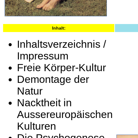
Inhalt:
Inhaltsverzeichnis /
Impressum
Freie Körper-Kultur
Demontage der
Natur
Nacktheit in
Aussereuropäischen
Kulturen
Die Psychogenese