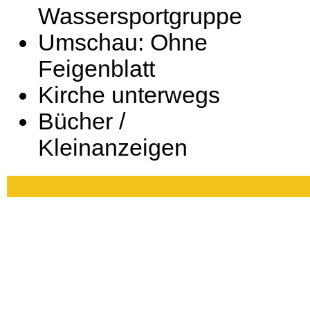
Wassersportgruppe
Umschau: Ohne
Feigenblatt
Kirche unterwegs
Bücher /
Kleinanzeigen