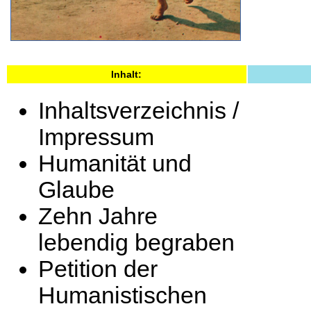
Inhalt:
Inhaltsverzeichnis /
Impressum
Humanität und
Glaube
Zehn Jahre
lebendig begraben
Petition der
Humanistischen