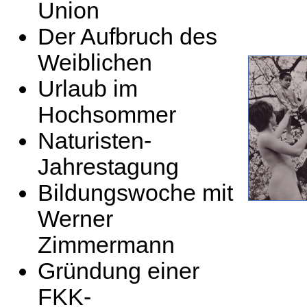
Union
Der Aufbruch des
Weiblichen
Urlaub im
Hochsommer
Naturisten-
Jahrestagung
Bildungswoche mit
Werner
Zimmermann
Gründung einer
FKK-