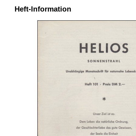
Heft-Information