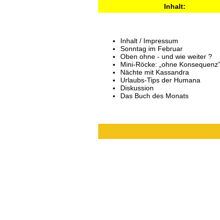
Inhalt:
Inhalt / Impressum
Sonntag im Februar
Oben ohne - und wie weiter ?
Mini-Röcke: „ohne Konsequenz
Nächte mit Kassandra
Urlaubs-Tips der Humana
Diskussion
Das Buch des Monats