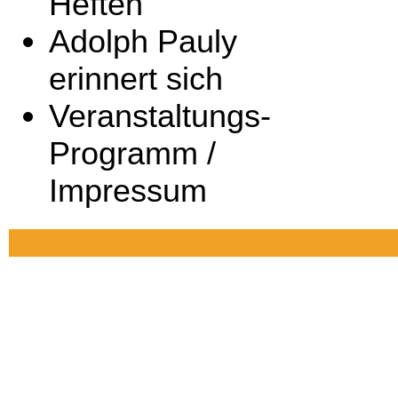
Heften
Adolph Pauly
erinnert sich
Veranstaltungs-
Programm /
Impressum