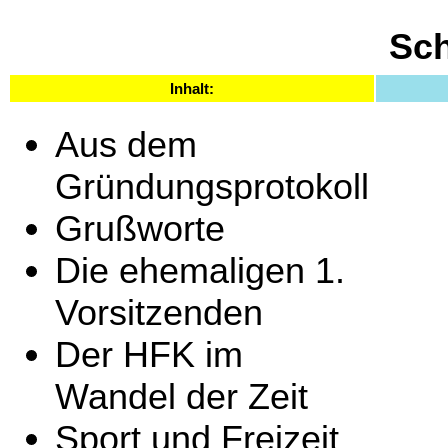
Sch
Inhalt:
Aus dem
Gründungsprotokoll
Grußworte
Die ehemaligen 1.
Vorsitzenden
Der HFK im
Wandel der Zeit
Sport und Freizeit