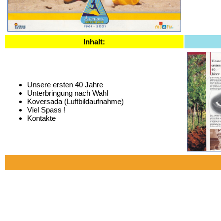
Inhalt:
Unsere ersten 40 Jahre
Unterbringung nach Wahl
Koversada (Luftbildaufnahme)
Viel Spass !
Kontakte