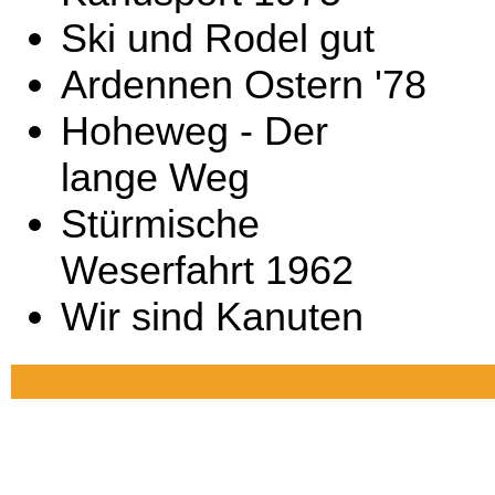
Ski und Rodel gut
Ardennen Ostern '78
Hoheweg - Der
lange Weg
Stürmische
Weserfahrt 1962
Wir sind Kanuten