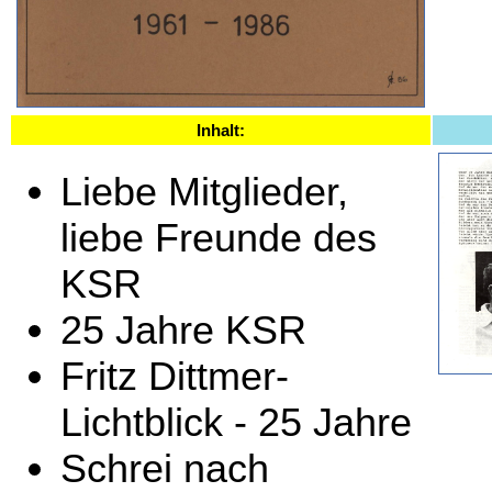
Inhalt:
Liebe Mitglieder,
liebe Freunde des
KSR
25 Jahre KSR
Fritz Dittmer-
Lichtblick - 25 Jahre
Schrei nach