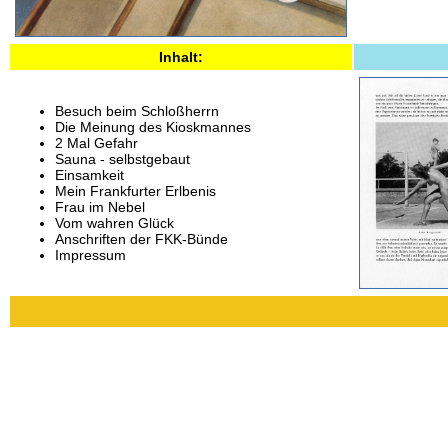
Inhalt:
Besuch beim Schloßherrn
Die Meinung des Kioskmannes
2 Mal Gefahr
Sauna - selbstgebaut
Einsamkeit
Mein Frankfurter Erlbenis
Frau im Nebel
Vom wahren Glück
Anschriften der FKK-Bünde
Impressum