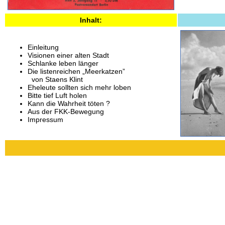
Inhalt:
Einleitung
Visionen einer alten Stadt
Schlanke leben länger
Die listenreichen „Meerkatzen”
von Staens Klint
Eheleute sollten sich mehr loben
Bitte tief Luft holen
Kann die Wahrheit töten ?
Aus der FKK-Bewegung
Impressum