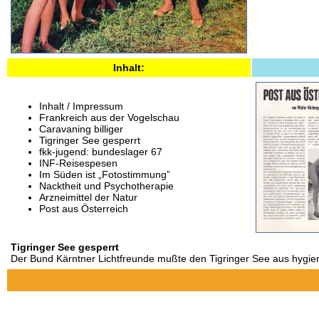
Inhalt:
Inhalt / Impressum
Frankreich aus der Vogelschau
Caravaning billiger
Tigringer See gesperrt
fkk-jugend: bundeslager 67
INF-Reisespesen
Im Süden ist „Fotostimmung”
Nacktheit und Psychotherapie
Arzneimittel der Natur
Post aus Österreich
Tigringer See gesperrt
Der Bund Kärntner Lichtfreunde mußte den Tigringer See aus hygie