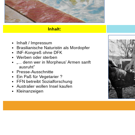
Inhalt:
Inhalt / Impressum
Brasilianische Naturistin als Mordopfer
INF-Kongreß ohne DFK
Werben oder sterben
„... denn wer in Morpheus' Armen sanft
ausruht”
Presse-Ausschnitte
Ein Paß für Vegetarier ?
FFN betreibt Sozialforschung
Australier wollen Insel kaufen
Kleinanzeigen