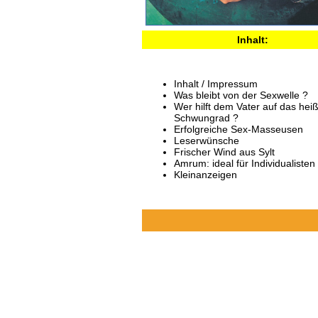
Inhalt:
Inhalt / Impressum
Was bleibt von der Sexwelle ?
Wer hilft dem Vater auf das hei
Schwungrad ?
Erfolgreiche Sex-Masseusen
Leserwünsche
Frischer Wind aus Sylt
Amrum: ideal für Individualisten
Kleinanzeigen