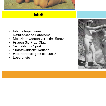
Inhalt:
Inhalt / Impressum
Naturistisches Panorama
Mediziner warnen vor Intim-Sprays
Fragen Sie Frau Olga
Sexualität im Sport
Südafrikanische Notizen
Holläner besiegten die Justiz
Leserbriefe