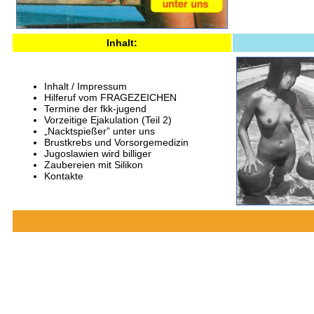
Inhalt:
Inhalt / Impressum
Hilferuf vom FRAGEZEICHEN
Termine der fkk-jugend
Vorzeitige Ejakulation (Teil 2)
„Nacktspießer” unter uns
Brustkrebs und Vorsorgemedizin
Jugoslawien wird billiger
Zaubereien mit Silikon
Kontakte