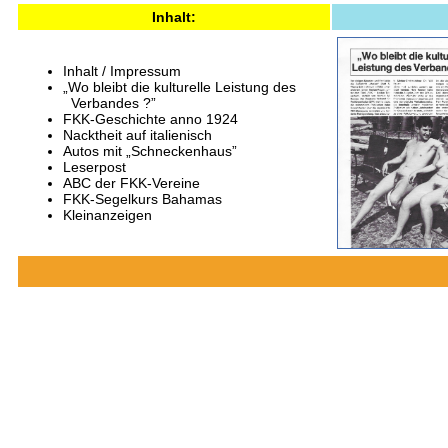
Inhalt:
Inhalt / Impressum
„Wo bleibt die kulturelle Leistung des
Verbandes ?”
FKK-Geschichte anno 1924
Nacktheit auf italienisch
Autos mit „Schneckenhaus”
Leserpost
ABC der FKK-Vereine
FKK-Segelkurs Bahamas
Kleinanzeigen