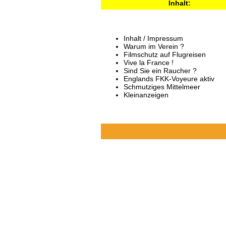
Inhalt:
Inhalt / Impressum
Warum im Verein ?
Filmschutz auf Flugreisen
Vive la France !
Sind Sie ein Raucher ?
Englands FKK-Voyeure aktiv
Schmutziges Mittelmeer
Kleinanzeigen