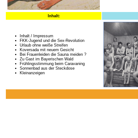
Inhalt:
Inhalt / Impressum
FKK-Jugend und die Sex-Revolution
Urlaub ohne weiße Streifen
Koversada mit neuem Gesicht
Bei Frauenleiden die Sauna meiden ?
Zu Gast im Bayerischen Wald
Frühlingsstimmung beim Caravaning
Sonnenbad aus der Steckdose
Kleinanzeigen