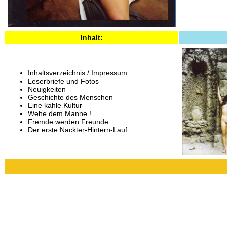
Inhalt:
Inhaltsverzeichnis / Impressum
Leserbriefe und Fotos
Neuigkeiten
Geschichte des Menschen
Eine kahle Kultur
Wehe dem Manne !
Fremde werden Freunde
Der erste Nackter-Hintern-Lauf