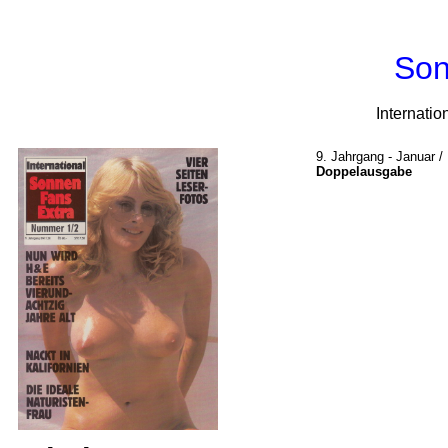
Son
Internati
9. Jahrgang - Januar /
Doppelausgabe