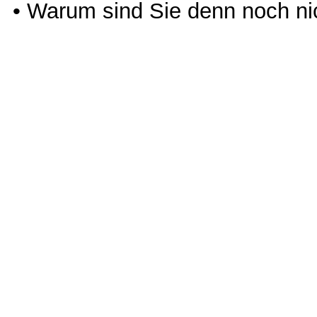
• Warum sind Sie denn noch ni