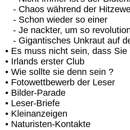
- Chaos während der Hitzewe
- Schon wieder so einer
- Je nackter, um so revolutio
- Gigantisches Unkraut auf 
• Es muss nicht sein, dass Sie
• Irlands erster Club
• Wie sollte sie denn sein ?
• Fotowettbewerb der Leser
• Bilder-Parade
• Leser-Briefe
• Kleinanzeigen
• Naturisten-Kontakte