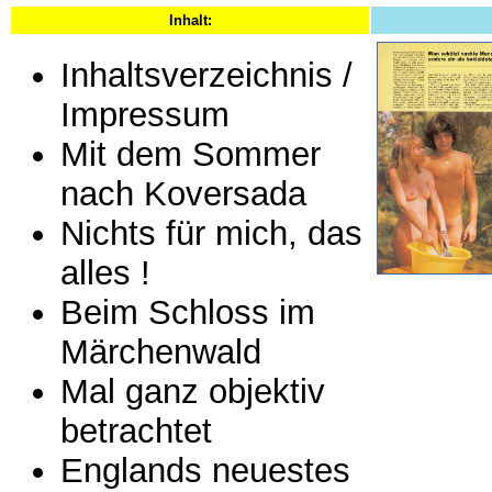
Inhalt:
Inhaltsverzeichnis /
Impressum
Mit dem Sommer
nach Koversada
Nichts für mich, das
alles !
Beim Schloss im
Märchenwald
Mal ganz objektiv
betrachtet
Englands neuestes