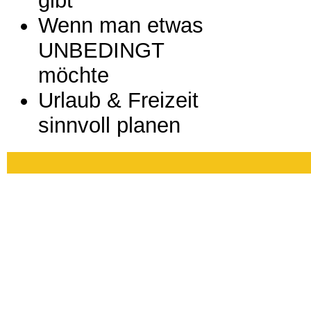
gibt
Wenn man etwas
UNBEDINGT
möchte
Urlaub & Freizeit
sinnvoll planen