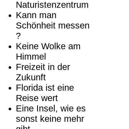
Naturistenzentrum
Kann man
Schönheit messen
?
Keine Wolke am
Himmel
Freizeit in der
Zukunft
Florida ist eine
Reise wert
Eine Insel, wie es
sonst keine mehr