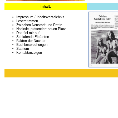
Inhalt:
Impressum / Inhaltsverzeichnis
Leserstimmen
Zwischen Neustadt und Rettin
Hooksiel präsentiert neuen Platz
Das fiel mir auf ...
Schlafende Elefanten
Fakten der Nackten
Buchbesprechungen
Satirium
Kontaktanzeigen