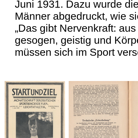
Juni 1931. Dazu wurde die
Männer abgedruckt, wie sie
„Das gibt Nervenkraft: aus
gesogen, geistig und Körpe
müssen sich im Sport versc