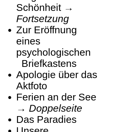
Schönheit →
Fortsetzung
Zur Eröffnung
eines
psychologischen
Briefkastens
Apologie über das
Aktfoto
Ferien an der See
→
Doppelseite
Das Paradies
Unsere