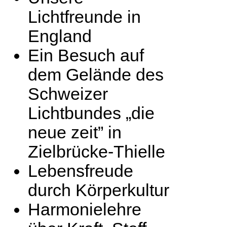
Lichtfreunde in
England
Ein Besuch auf
dem Gelände des
Schweizer
Lichtbundes „die
neue zeit” in
Zielbrücke-Thielle
Lebensfreude
durch Körperkultur
Harmonielehre