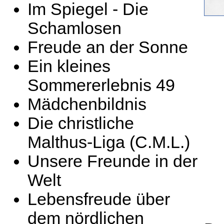
Im Spiegel - Die
Schamlosen
Freude an der Sonne
Ein kleines
Sommererlebnis 49
Mädchenbildnis
Die christliche
Malthus-Liga (C.M.L.)
Unsere Freunde in der
Welt
Lebensfreude über
dem nördlichen