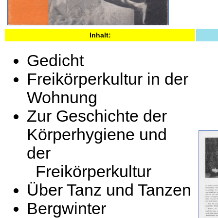
Inhalt:
Gedicht
Freikörperkultur in der
Wohnung
Zur Geschichte der
Körperhygiene und
der
Freikörperkultur
Über Tanz und Tanzen
Bergwinter