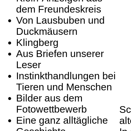
dem Freundeskreis
Von Lausbuben und
Duckmäusern
Klingberg
Aus Briefen unserer
Leser
Instinkthandlungen bei
Tieren und Menschen
Bilder aus dem
Fotowettbewerb
Sc
Eine ganz alltägliche
al