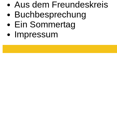
Aus dem Freundeskreis
Buchbesprechung
Ein Sommertag
Impressum