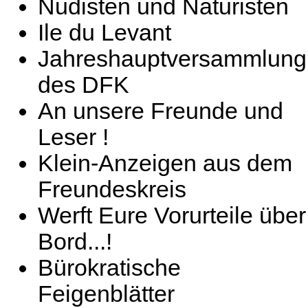
Nudisten und Naturisten
Ile du Levant
Jahreshauptversammlung
des DFK
An unsere Freunde und
Leser !
Klein-Anzeigen aus dem
Freundeskreis
Werft Eure Vorurteile über
Bord...!
Bürokratische
Feigenblätter