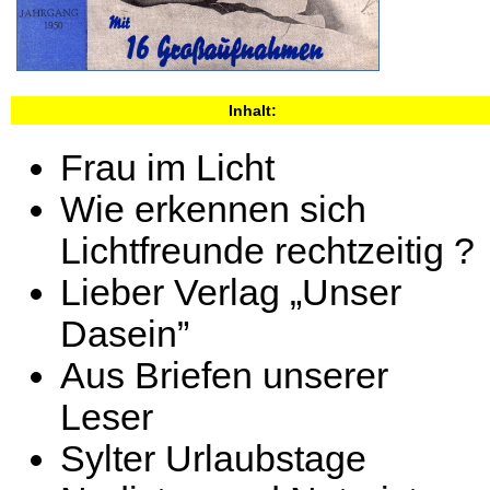
Inhalt:
Frau im Licht
Wie erkennen sich
Lichtfreunde rechtzeitig ?
Lieber Verlag „Unser
Dasein”
Aus Briefen unserer
Leser
Sylter Urlaubstage