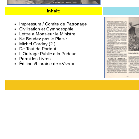
Inhalt:
Impressum / Comité de Patronage
Civilisation et Gymnosophie
Lettre a Monsieur le Ministre
Ne Boudez pas le Plaisir
Michel Corday (2.)
De Tout de Partout
L'Outrage Public a la Pudeur
Parmi les Livres
Éditions/Librairie de »Vivre«