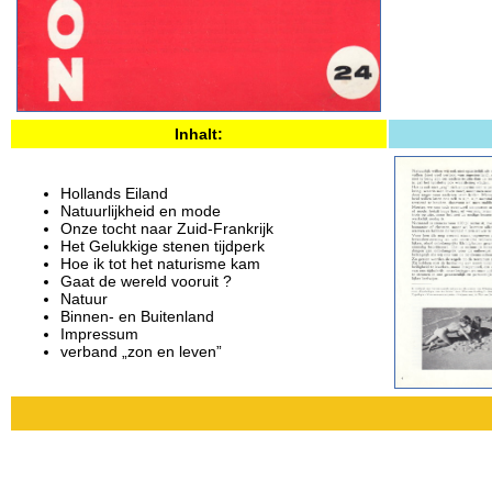
Inhalt:
Hollands Eiland
Natuurlijkheid en mode
Onze tocht naar Zuid-Frankrijk
Het Gelukkige stenen tijdperk
Hoe ik tot het naturisme kam
Gaat de wereld vooruit ?
Natuur
Binnen- en Buitenland
Impressum
verband „zon en leven”