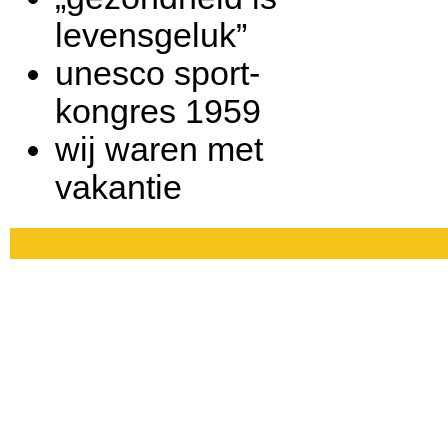
levensgeluk”
unesco sport-
kongres 1959
wij waren met
vakantie