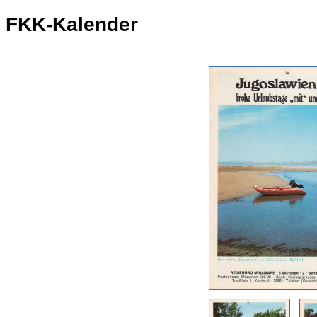
FKK-Kalender