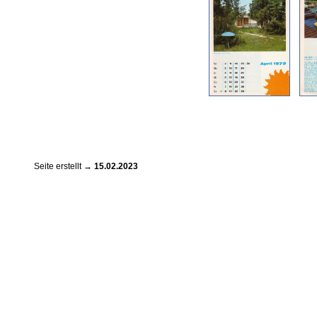
Seite erstellt →
15.02.2023