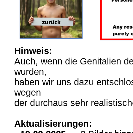
Hinweis:
Auch, wenn die Genitalien der
wurden,
haben wir uns dazu entschlos
wegen
der durchaus sehr realistisc
Aktualisierungen: