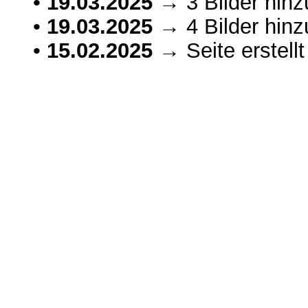
•
19.03.2025
→ 3 Bilder hinz
•
19.03.2025
→ 4 Bilder hinz
•
15.02.2025
→ Seite erstellt