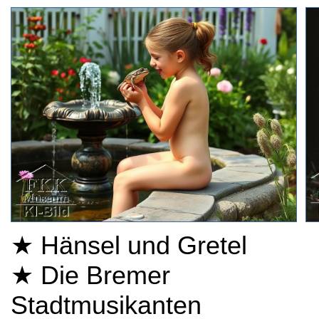
★ Hänsel und Gretel
★ Die Bremer
Stadtmusikanten