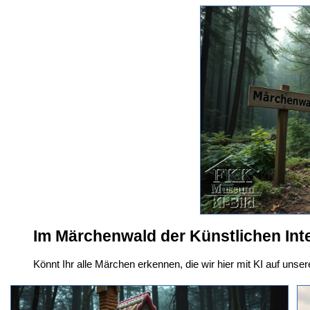
Im Märchenwald der Künstlichen Inte
Könnt Ihr alle Märchen erkennen, die wir hier mit KI auf unser