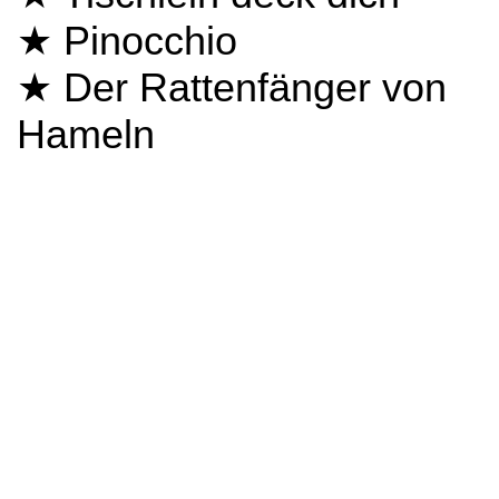
★ Pinocchio
★ Der Rattenfänger von
Hameln