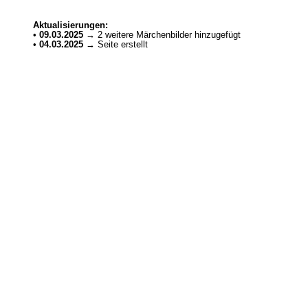
Aktualisierungen:
•
09.03.2025
→ 2 weitere Märchenbilder hinzugefügt
•
04.03.2025
→ Seite erstellt